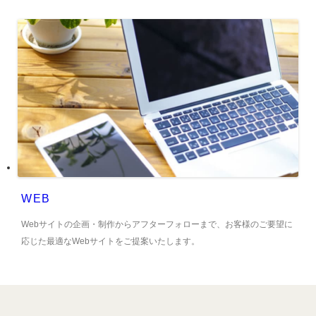
WEB
Webサイトの企画・制作からアフターフォローまで、お客様のご要望に
応じた最適なWebサイトをご提案いたします。