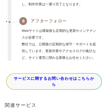
し、制作作業は一通り完了となります。
8
アフターフォロー
Webサイトは構築後も定期的な更新やメンテナン
スが必要です。
弊社では、公開後の定期的な保守・サポートを提
供しています。更新作業やアクセスログの集計な
ど、サイト運営に関わる業務もお任せください。
サービスに関するお問い合わせはこちらか
ら
関連サービス