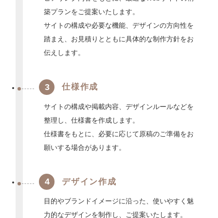
築プランをご提案いたします。
サイトの構成や必要な機能、デザインの方向性を
踏まえ、お見積りとともに具体的な制作方針をお
伝えします。
3
仕様作成
サイトの構成や掲載内容、デザインルールなどを
整理し、仕様書を作成します。
仕様書をもとに、必要に応じて原稿のご準備をお
願いする場合があります。
4
デザイン作成
目的やブランドイメージに沿った、使いやすく魅
力的なデザインを制作し、ご提案いたします。