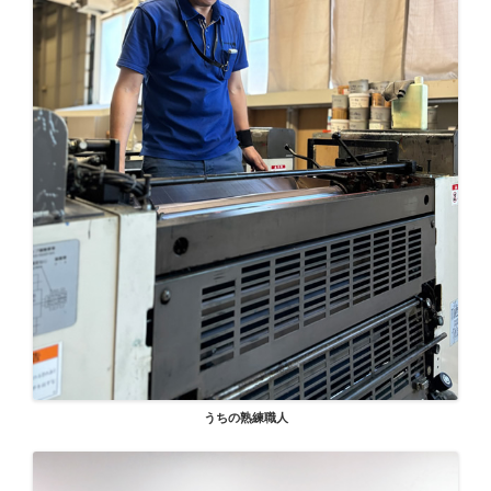
うちの熟練職人