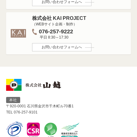
お問い合わせフォームへ
株式会社 KAI PROJECT
（WEBサイト企画・制作）
076-257-9222
平日 8:30～17:30
お問い合わせフォームへ
本社
〒920-0001 石川県金沢市千木町ル70番1
TEL 076-257-9101