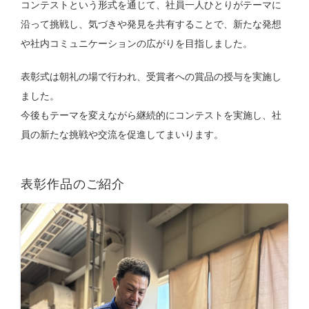
コンテストという形式を通じて、社員一人ひとりがテーマに
沿って挑戦し、気づきや発見を共有することで、新たな発想
や社内コミュニケーションの広がりを目指しました。
表彰式は朝礼の場で行われ、受賞者への賞品の授与を実施し
ました。
今後もテーマを変えながら継続的にコンテストを実施し、社
員の新たな挑戦や交流を促進してまいります。
表彰作品のご紹介